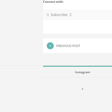
Connect with:
Subscribe
PREVIOUS POST
Instagram