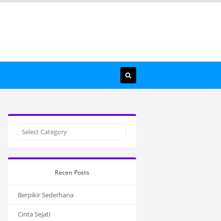
Recen Posts
Berpikir Sederhana
Cinta Sejati