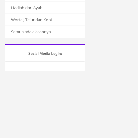
Hadiah dari Ayah
Wortel, Telur dan Kopi
Semua ada alasannya
Social Media Login: